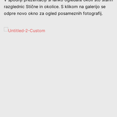
razglednic Stične in okolice. S klikom na galerijo se
odpre novo okno za ogled posameznih fotografij.