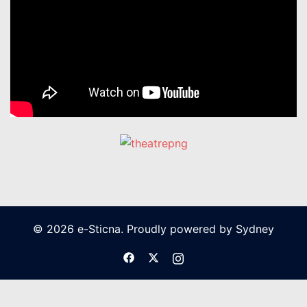
© 2026 e-Sticna. Proudly powered by
Sydney