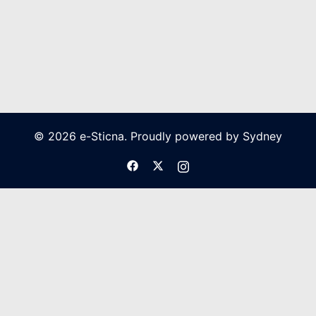
© 2026 e-Sticna. Proudly powered by
Sydney