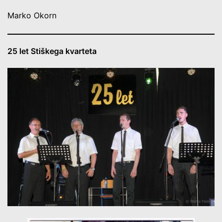
Marko Okorn
25 let Stiškega kvarteta