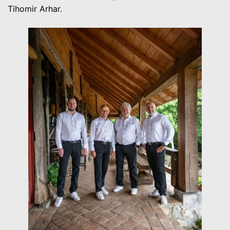
Tihomir Arhar.