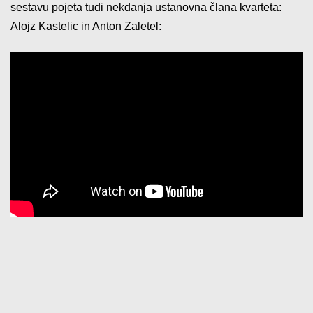
sestavu pojeta tudi nekdanja ustanovna člana kvarteta:
Alojz Kastelic in Anton Zaletel: