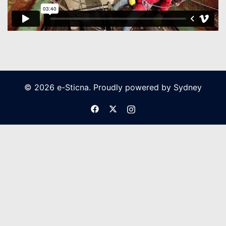
© 2026 e-Sticna. Proudly powered by
Sydney