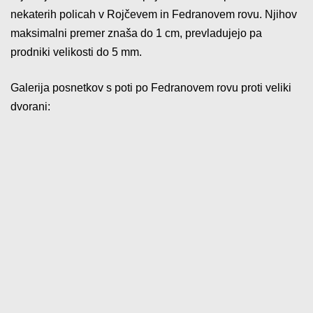
nekaterih policah v Rojčevem in Fedranovem rovu. Njihov
maksimalni premer znaša do 1 cm, prevladujejo pa
prodniki velikosti do 5 mm.
Galerija posnetkov s poti po Fedranovem rovu proti veliki
dvorani: